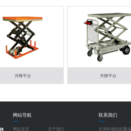
升降平台
升降平台
网站导航
联系我们
网站首页
关于我们
天津科德劲起重