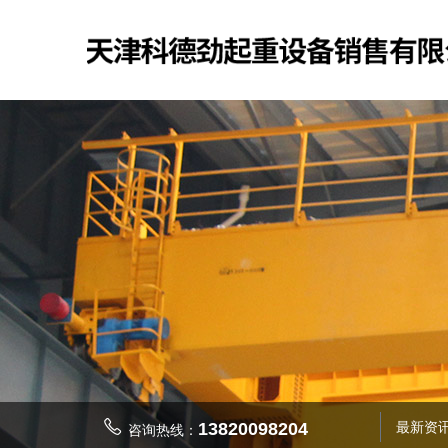
13820098204
最新资
咨询热线：