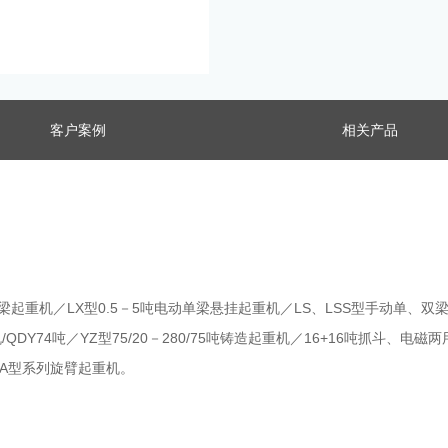
客户案例
相关产品
起重机／LX型0.5－5吨电动单梁悬挂起重机／LS、LSS型手动单、双梁
DY74吨／YZ型75/20－280/75吨铸造起重机／16+16吨抓斗、电磁
-A型系列旋臂起重机。