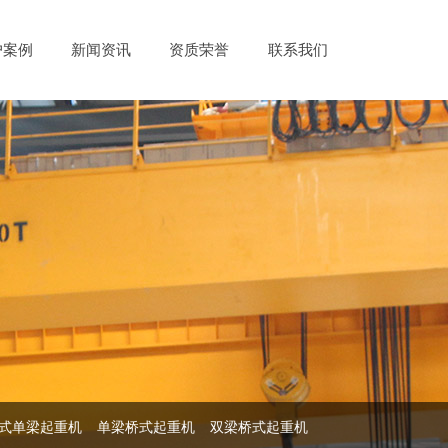
户案例
新闻资讯
资质荣誉
联系我们
式单梁起重机
单梁桥式起重机
双梁桥式起重机