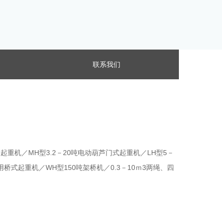
联系我们
起重机／MH型3.2－20吨电动葫芦门式起重机／LH型5－
两用桥式起重机／WH型150吨架桥机／0.3－10ｍ3两绳、四