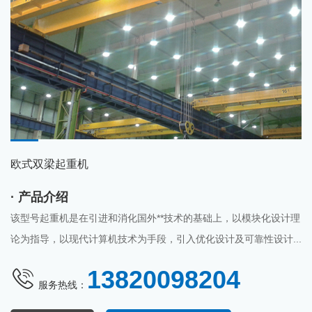
欧式双梁起重机
· 产品介绍
该型号起重机是在引进和消化国外**技术的基础上，以模块化设计理
论为指导，以现代计算机技术为手段，引入优化设计及可靠性设计...
13820098204
服务热线：