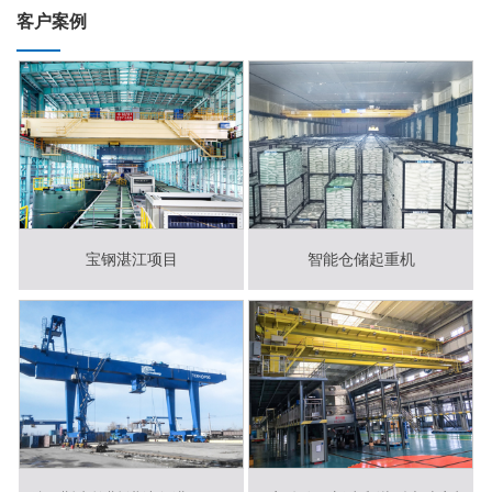
客户案例
宝钢湛江项目
智能仓储起重机