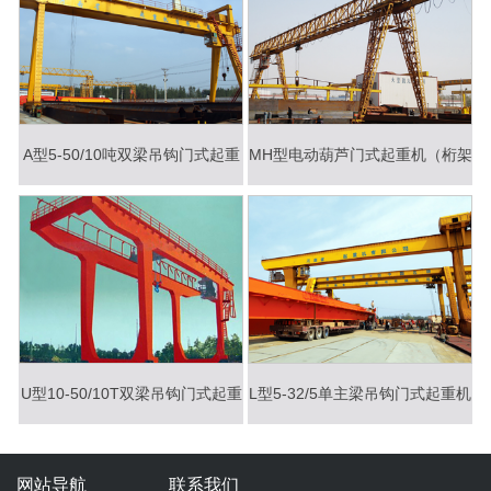
A型5-50/10吨双梁吊钩门式起重
MH型电动葫芦门式起重机（桁架
机
式）_副本
U型10-50/10T双梁吊钩门式起重
L型5-32/5单主梁吊钩门式起重机
机
网站导航
联系我们