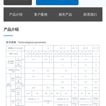
产品介绍
客户案例
相关产品
联系我们
产品介绍