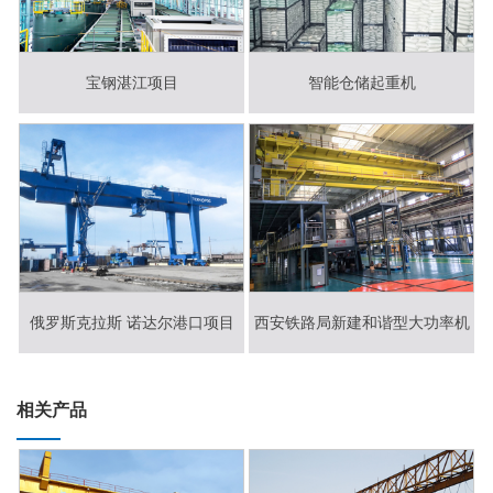
宝钢湛江项目
智能仓储起重机
俄罗斯克拉斯 诺达尔港口项目
西安铁路局新建和谐型大功率机
车检修项目
相关产品